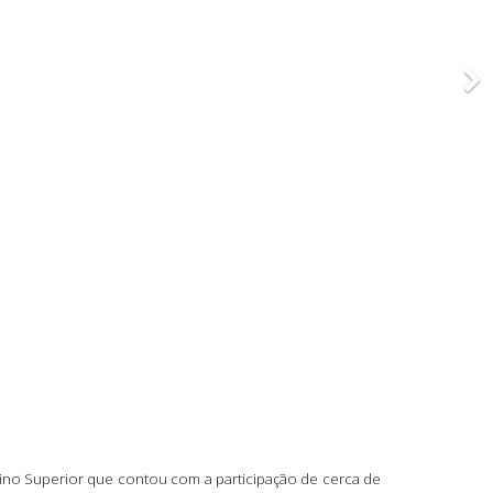
sino Superior que contou com a participação de cerca de