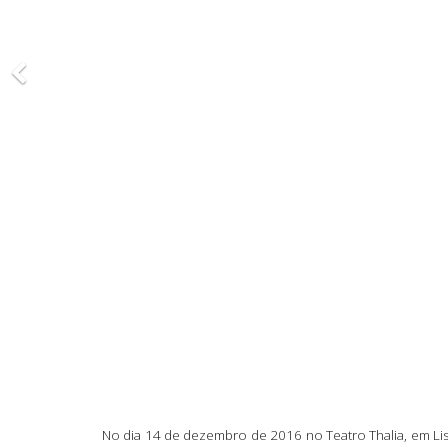
No dia 14 de dezembro de 2016 no Teatro Thalia, em Lis