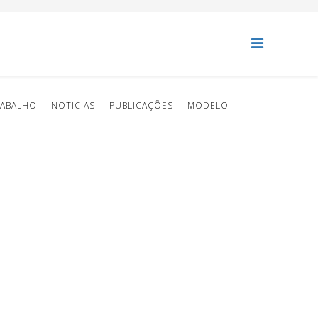
RABALHO
NOTICIAS
PUBLICAÇÕES
MODELO