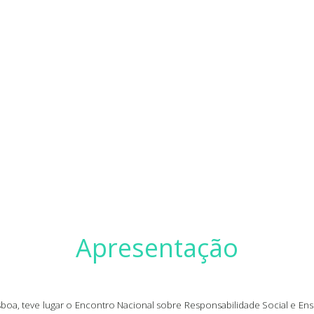
Apresentação
boa, teve lugar o Encontro Nacional sobre Responsabilidade Social e En