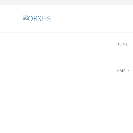
HOME
MAIS