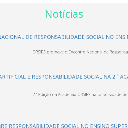
Notícias
ACIONAL DE RESPONSABILIDADE SOCIAL NO ENSI
ORSIES promove o Encontro Nacional de Responsabi
ARTIFICIAL E RESPONSABILIDADE SOCIAL NA 2.ª A
2.ª Edição da Academia ORSIES na Universidade de Coi
E RESPONSABILIDADE SOCIAL NO ENSINO SUPERI