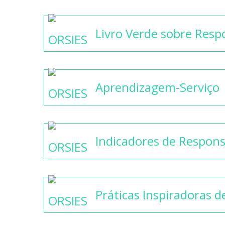
Livro Verde sobre Respo
Aprendizagem-Serviço
Indicadores de Respons
Práticas Inspiradoras d