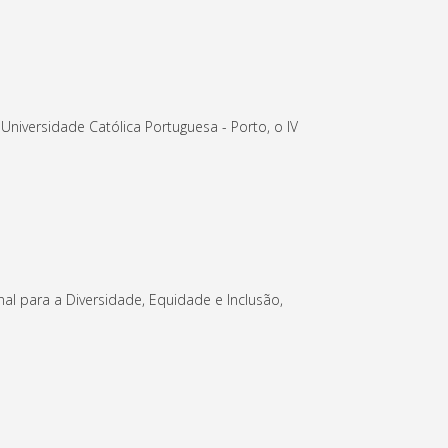
niversidade Católica Portuguesa - Porto, o IV
l para a Diversidade, Equidade e Inclusão,