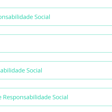
nsabilidade Social
abilidade Social
e Responsabilidade Social