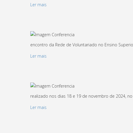
Ler mais
encontro da Rede de Voluntariado no Ensino Superior
Ler mais
realizado nos dias 18 e 19 de novembro de 2024, no 
Ler mais