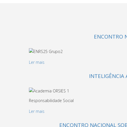
ENCONTRO N
Ler mais
INTELIGÊNCIA 
Responsabilidade Social
Ler mais
ENCONTRO NACIONAL SOBR