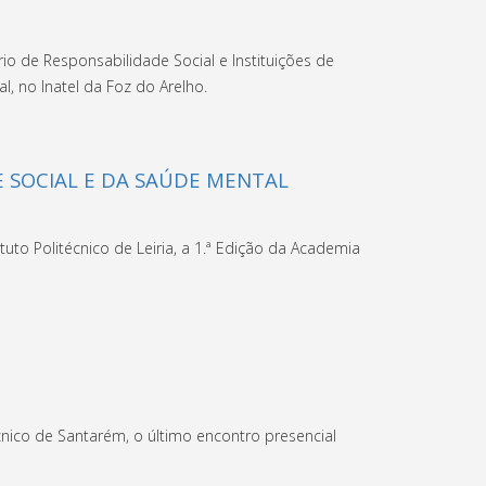
io de Responsabilidade Social e Instituições de
, no Inatel da Foz do Arelho.
E SOCIAL E DA SAÚDE MENTAL
tuto Politécnico de Leiria, a 1.ª Edição da Academia
écnico de Santarém, o último encontro presencial