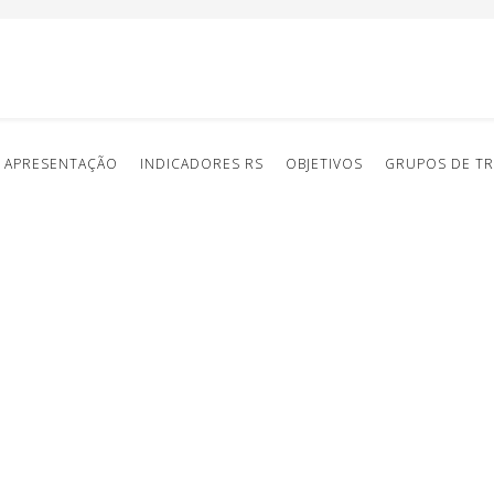
APRESENTAÇÃO
INDICADORES RS
OBJETIVOS
GRUPOS DE T