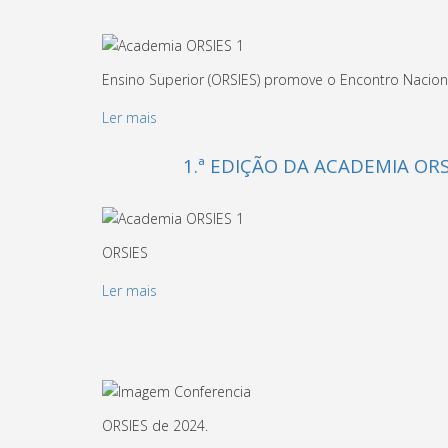
Ensino Superior (ORSIES) promove o Encontro Naciona
Ler mais
1.ª EDIÇÃO DA ACADEMIA OR
ORSIES
Ler mais
ORSIES de 2024.