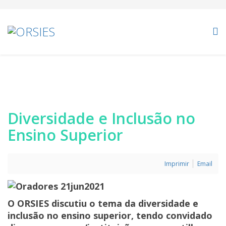
Diversidade e Inclusão no
Ensino Superior
Imprimir
Email
O ORSIES discutiu o tema da diversidade e
inclusão no ensino superior, tendo convidado