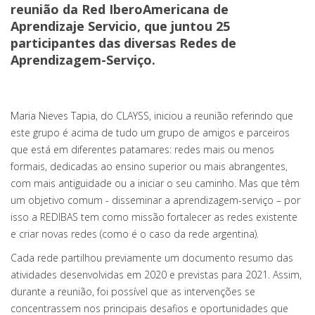
reunião da Red IberoAmericana de
Aprendizaje Servicio, que juntou 25
participantes das diversas Redes de
Aprendizagem-Serviço.
Maria Nieves Tapia, do CLAYSS, iniciou a reunião referindo que
este grupo é acima de tudo um grupo de amigos e parceiros
que está em diferentes patamares: redes mais ou menos
formais, dedicadas ao ensino superior ou mais abrangentes,
com mais antiguidade ou a iniciar o seu caminho. Mas que têm
um objetivo comum - disseminar a aprendizagem-serviço – por
isso a REDIBAS tem como missão fortalecer as redes existente
e criar novas redes (como é o caso da rede argentina).
Cada rede partilhou previamente um documento resumo das
atividades desenvolvidas em 2020 e previstas para 2021. Assim,
durante a reunião, foi possível que as intervenções se
concentrassem nos principais desafios e oportunidades que