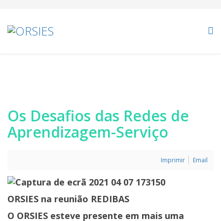
Os Desafios das Redes de
Aprendizagem-Serviço
Imprimir
Email
ORSIES na reunião REDIBAS
O ORSIES esteve presente em mais uma